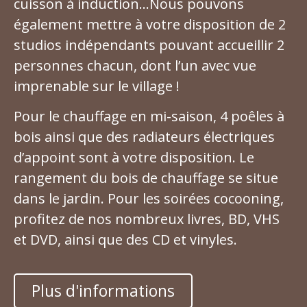
cuisson à induction…Nous pouvons
également mettre à votre disposition de 2
studios indépendants pouvant accueillir 2
personnes chacun, dont l’un avec vue
imprenable sur le village !
Pour le chauffage en mi-saison, 4 poêles à
bois ainsi que des radiateurs électriques
d’appoint sont à votre disposition. Le
rangement du bois de chauffage se situe
dans le jardin. Pour les soirées cocooning,
profitez de nos nombreux livres, BD, VHS
et DVD, ainsi que des CD et vinyles.
Plus d'informations