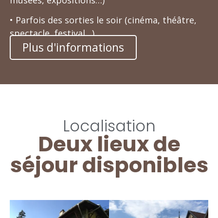
• Parfois des sorties le soir (cinéma, théâtre,
spectacle, festival…)
Plus d'informations
Localisation
Deux lieux de
séjour disponibles