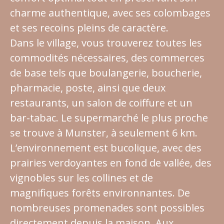
charme authentique, avec ses colombages
et ses recoins pleins de caractère.
Dans le village, vous trouverez toutes les
commodités nécessaires, des commerces
de base tels que boulangerie, boucherie,
pharmacie, poste, ainsi que deux
restaurants, un salon de coiffure et un
bar-tabac. Le supermarché le plus proche
se trouve à Munster, à seulement 6 km.
L’environnement est bucolique, avec des
prairies verdoyantes en fond de vallée, des
vignobles sur les collines et de
magnifiques forêts environnantes. De
nombreuses promenades sont possibles
directement depuis la maison. Aux