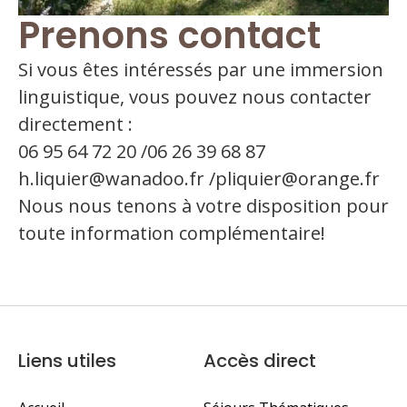
Prenons contact
Si vous êtes intéressés par une immersion
linguistique, vous pouvez nous contacter
directement :
06 95 64 72 20 /06 26 39 68 87
h.liquier@wanadoo.fr /pliquier@orange.fr
Nous nous tenons à votre disposition pour
toute information complémentaire!
Liens utiles
Accès direct