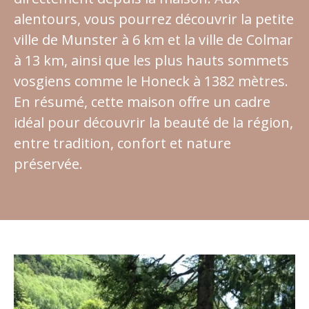
alentours, vous pourrez découvrir la petite
ville de Munster à 6 km et la ville de Colmar
à 13 km, ainsi que les plus hauts sommets
vosgiens comme le Honeck à 1382 mètres.
En résumé, cette maison offre un cadre
idéal pour découvrir la beauté de la région,
entre tradition, confort et nature
préservée.