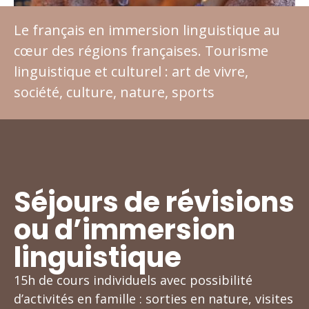
Le français en immersion linguistique au
cœur des régions françaises. Tourisme
linguistique et culturel : art de vivre,
société, culture, nature, sports
Séjours de révisions
ou d’immersion
linguistique
15h de cours individuels avec possibilité
d’activités en famille : sorties en nature, visites