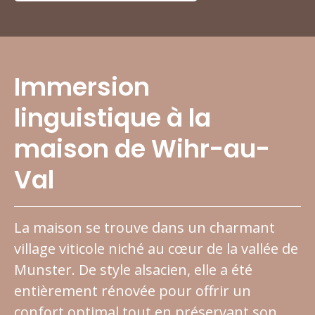
Immersion
linguistique à la
maison de Wihr-au-
Val
La maison se trouve dans un charmant
village viticole niché au cœur de la vallée de
Munster. De style alsacien, elle a été
entièrement rénovée pour offrir un
confort optimal tout en préservant son