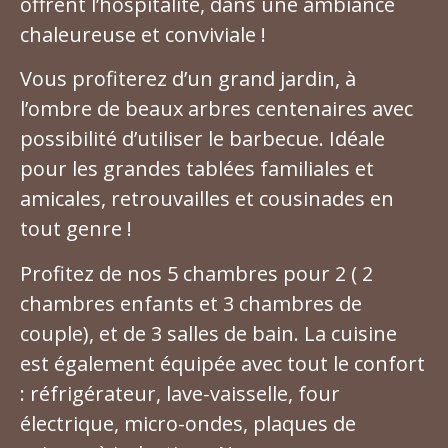
offrent l’hospitalité, dans une ambiance
chaleureuse et conviviale !
Vous profiterez d’un grand jardin, à
l’ombre de beaux arbres centenaires avec
possibilité d’utiliser le barbecue. Idéale
pour les grandes tablées familiales et
amicales, retrouvailles et cousinades en
tout genre !
Profitez de nos 5 chambres pour 2 ( 2
chambres enfants et 3 chambres de
couple), et de 3 salles de bain. La cuisine
est également équipée avec tout le confort
: réfrigérateur, lave-vaisselle, four
électrique, micro-ondes, plaques de