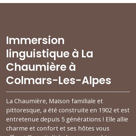
Immersion
linguistique à La
Chaumière à
Colmars-Les-Alpes
La Chaumière, Maison familiale et
pittoresque, a été construite en 1902 et est
entretenue depuis 5 générations ! Elle allie
charme et confort et ses hôtes vous