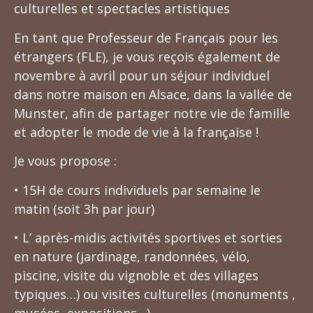
culturelles et spectacles artistiques
En tant que Professeur de Français pour les
étrangers (FLE), je vous reçois également de
novembre à avril pour un séjour individuel
dans notre maison en Alsace, dans la vallée de
Munster, afin de partager notre vie de famille
et adopter le mode de vie à la française !
Je vous propose :
• 15H de cours individuels par semaine le
matin (soit 3h par jour)
• L’ après-midis activités sportives et sorties
en nature (jardinage, randonnées, vélo,
piscine, visite du vignoble et des villages
typiques…) ou visites culturelles (monuments ,
musées, expositions…)