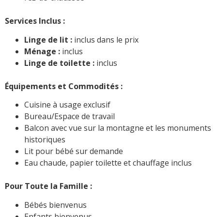
Services Inclus :
Linge de lit :
inclus dans le prix
Ménage :
inclus
Linge de toilette :
inclus
Équipements et Commodités :
Cuisine à usage exclusif
Bureau/Espace de travail
Balcon avec vue sur la montagne et les monuments
historiques
Lit pour bébé sur demande
Eau chaude, papier toilette et chauffage inclus
Pour Toute la Famille :
Bébés bienvenus
Enfants bienvenus