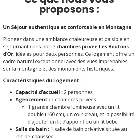
proposons :
Un Séjour authentique et confortable en Montagne
Plongez dans une ambiance chaleureuse et paisible en
séjournant dans notre
chambres privée Les Boutons
d’Or
, idéales pour deux personnes. Ce logement offre un
cadre naturel exceptionnel avec des vues imprenables
sur la montagne et des monuments historiques.
Caractéristiques du Logement :
Capacité d’accueil :
2 personnes
Agencement :
1 chambres privées
1 grande chambre lumineuse avec un lit
double (160 cm), un coin d’eau, et la possibilité
d’ajouter un lit d’appoint ou un lit bébé
Salle de bain :
1 salle de bain privative située au
rez-de-chaussée