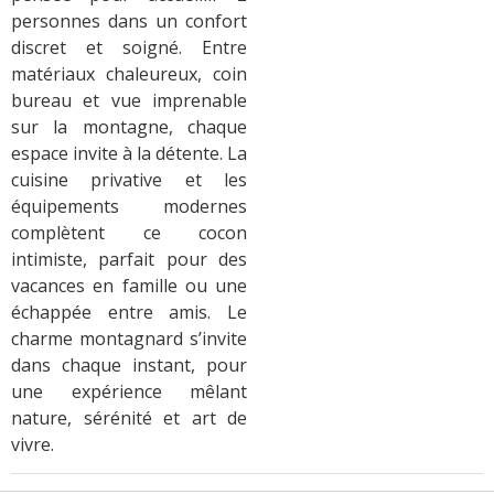
personnes dans un confort
discret et soigné. Entre
matériaux chaleureux, coin
bureau et vue imprenable
sur la montagne, chaque
espace invite à la détente. La
cuisine privative et les
équipements modernes
complètent ce cocon
intimiste, parfait pour des
vacances en famille ou une
échappée entre amis. Le
charme montagnard s’invite
dans chaque instant, pour
une expérience mêlant
nature, sérénité et art de
vivre.