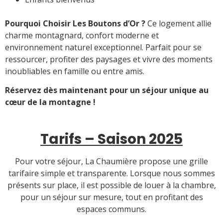
Pourquoi Choisir Les Boutons d’Or ?
Ce logement allie
charme montagnard, confort moderne et
environnement naturel exceptionnel. Parfait pour se
ressourcer, profiter des paysages et vivre des moments
inoubliables en famille ou entre amis.
Réservez dès maintenant pour un séjour unique au
cœur de la montagne !
Tarifs – Saison 2025
Pour votre séjour, La Chaumière propose une grille
tarifaire simple et transparente. Lorsque nous sommes
présents sur place, il est possible de louer à la chambre,
pour un séjour sur mesure, tout en profitant des
espaces communs.