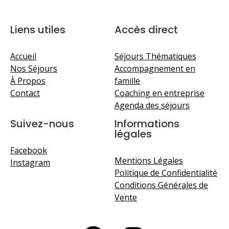
Liens utiles
Accès direct
Accueil
Séjours Thématiques
Nos Séjours
Accompagnement en
À Propos
famille
Contact
Coaching en entreprise
Agenda des séjours
Suivez-nous
Informations
légales
Facebook
Mentions Légales
Instagram
Politique de Confidentialité
Conditions Générales de
Vente