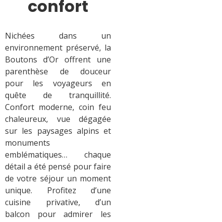
confort
Nichées dans un
environnement préservé, la
Boutons d’Or offrent une
parenthèse de douceur
pour les voyageurs en
quête de tranquillité.
Confort moderne, coin feu
chaleureux, vue dégagée
sur les paysages alpins et
monuments
emblématiques… chaque
détail a été pensé pour faire
de votre séjour un moment
unique. Profitez d’une
cuisine privative, d’un
balcon pour admirer les