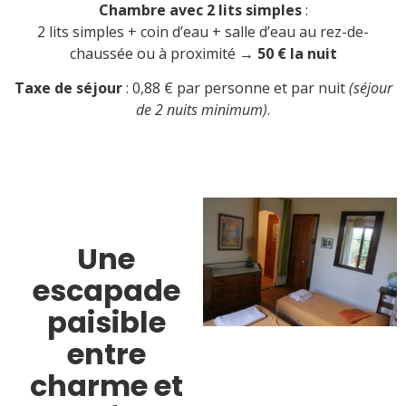
Chambre avec 2 lits simples
:
2 lits simples + coin d’eau + salle d’eau au rez-de-
chaussée ou à proximité →
50 € la nuit
Taxe de séjour
: 0,88 € par personne et par nuit
(séjour
de 2 nuits minimum)
.
Une
escapade
paisible
entre
charme et