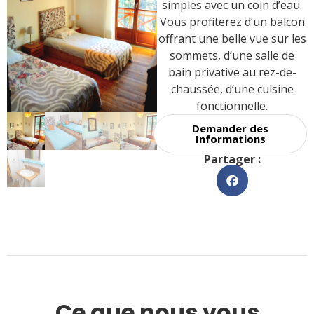
simples avec un coin d’eau.
Vous profiterez d’un balcon
offrant une belle vue sur les
sommets, d’une salle de
bain privative au rez-de-
chaussée, d’une cuisine
fonctionnelle.
Demander des
Informations
Partager :
Ce que nous vous