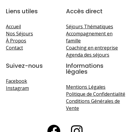
Liens utiles
Accès direct
Accueil
Séjours Thématiques
Nos Séjours
Accompagnement en
À Propos
famille
Contact
Coaching en entreprise
Agenda des séjours
Suivez-nous
Informations
légales
Facebook
Mentions Légales
Instagram
Politique de Confidentialité
Conditions Générales de
Vente