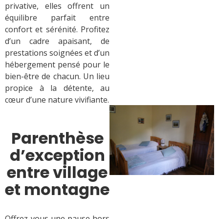
privative, elles offrent un
équilibre parfait entre
confort et sérénité. Profitez
d’un cadre apaisant, de
prestations soignées et d’un
hébergement pensé pour le
bien-être de chacun. Un lieu
propice à la détente, au
cœur d’une nature vivifiante.
Parenthèse
d’exception
entre village
et montagne
Offrez-vous une pause hors