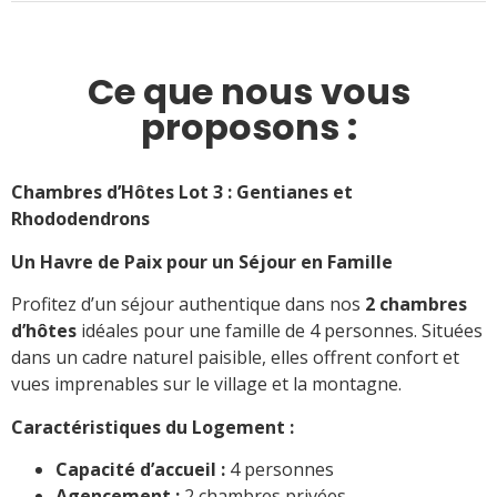
Ce que nous vous
proposons :
Chambres d’Hôtes Lot 3 : Gentianes et
Rhododendrons
Un Havre de Paix pour un Séjour en Famille
Profitez d’un séjour authentique dans nos
2 chambres
d’hôtes
idéales pour une famille de 4 personnes. Situées
dans un cadre naturel paisible, elles offrent confort et
vues imprenables sur le village et la montagne.
Caractéristiques du Logement :
Capacité d’accueil :
4 personnes
Agencement :
2 chambres privées