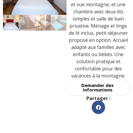
et vue montagne, et une
chambre avec deux lits
simples et salle de bain
privative. Ménage et linge
de lit inclus, petit-déjeuner
proposé en option. Accueil
adapté aux familles avec
enfants ou bébés. Une
solution pratique et
confortable pour des
vacances à la montagne.
Demander des
Informations
Partager :