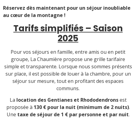
Réservez dès maintenant pour un séjour inoubliable
au cœur de la montagne !
Tarifs simplifiés – Saison
2025
Pour vos séjours en famille, entre amis ou en petit
groupe, La Chaumière propose une grille tarifaire
simple et transparente. Lorsque nous sommes présents
sur place, il est possible de louer à la chambre, pour un
séjour sur mesure, tout en profitant des espaces
communs.
La
location des Gentianes et Rhododendrons
est
proposée à
130 € pour la nuit (minimum de 2 nuits)
.
Une
taxe de séjour de 1 € par personne et par nuit
.