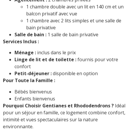
1 chambre double avec un lit en 140 cm et un
balcon privatif avec vue
1 chambre avec 2 lits simples et une salle de
bain privative
Salle de bain :
1 salle de bain privative
Services Inclus :
Ménage :
inclus dans le prix
Linge de lit et de toilette :
fournis pour votre
confort
Petit-déjeuner :
disponible en option
Pour Toute la Famille :
Bébés bienvenus
Enfants bienvenus
Pourquoi Choisir Gentianes et Rhododendrons ?
Idéal
pour un séjour en famille, ce logement combine confort,
intimité et vues spectaculaires sur la nature
environnante.