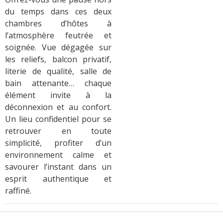
du temps dans ces deux
chambres d’hôtes à
l’atmosphère feutrée et
soignée. Vue dégagée sur
les reliefs, balcon privatif,
literie de qualité, salle de
bain attenante… chaque
élément invite à la
déconnexion et au confort.
Un lieu confidentiel pour se
retrouver en toute
simplicité, profiter d’un
environnement calme et
savourer l’instant dans un
esprit authentique et
raffiné.