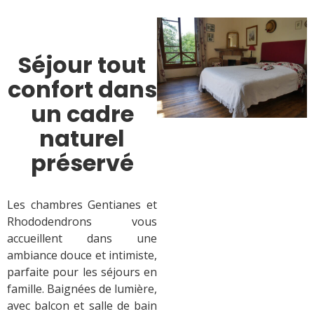
Séjour tout
confort dans
un cadre
naturel
préservé
Les chambres Gentianes et
Rhododendrons vous
accueillent dans une
ambiance douce et intimiste,
parfaite pour les séjours en
famille. Baignées de lumière,
avec balcon et salle de bain