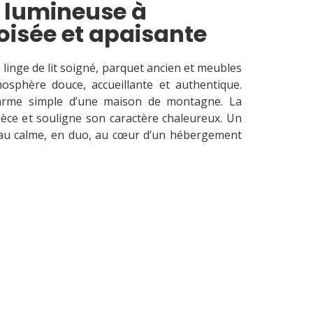
 lumineuse à
oisée et apaisante
, linge de lit soigné, parquet ancien et meubles
mosphère douce, accueillante et authentique.
harme simple d’une maison de montagne. La
pièce et souligne son caractère chaleureux. Un
 au calme, en duo, au cœur d’un hébergement