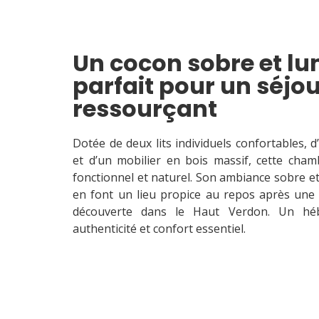
Un cocon sobre et lu
parfait pour un séjo
ressourçant
Dotée de deux lits individuels confortables, 
et d’un mobilier en bois massif, cette cham
fonctionnel et naturel. Son ambiance sobre et
en font un lieu propice au repos après un
découverte dans le Haut Verdon. Un héber
authenticité et confort essentiel.