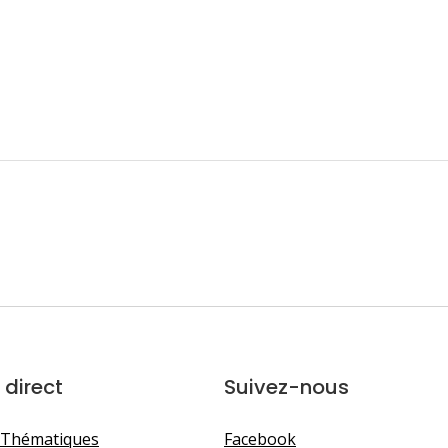
 direct
Suivez-nous
 Thématiques
Facebook