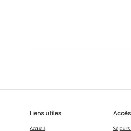
Liens utiles
Accès
Accueil
Séjours