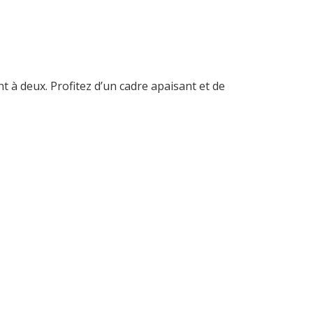
 à deux. Profitez d’un cadre apaisant et de