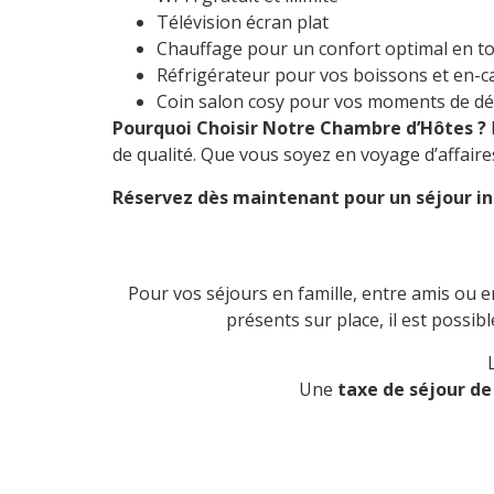
Télévision écran plat
Chauffage pour un confort optimal en t
Réfrigérateur pour vos boissons et en-c
Coin salon cosy pour vos moments de dé
Pourquoi Choisir Notre Chambre d’Hôtes ?
de qualité. Que vous soyez en voyage d’affair
Réservez dès maintenant pour un séjour in
Pour vos séjours en famille, entre amis ou 
présents sur place, il est possi
Une
taxe de séjour de