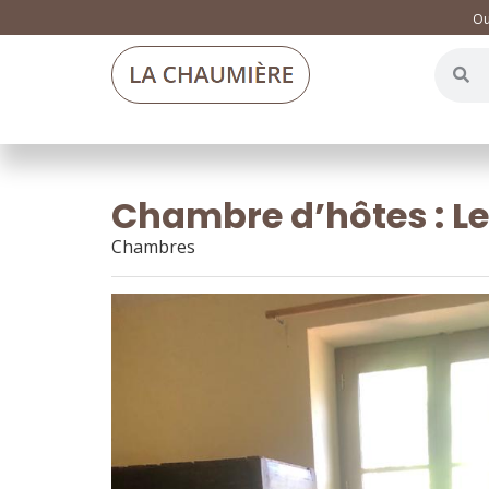
Ou
Chambre d’hôtes : L
Chambres