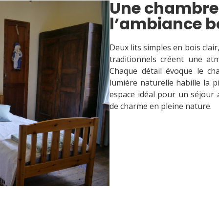
Une chambre
l’ambiance b
Deux lits simples en bois clair
traditionnels créent une at
Chaque détail évoque le c
lumière naturelle habille la 
espace idéal pour un séjour
de charme en pleine nature.