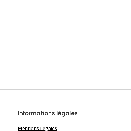
Informations légales
Mentions Légales