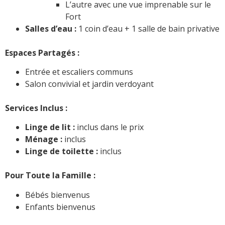
L’autre avec une vue imprenable sur le
Fort
Salles d’eau :
1 coin d’eau + 1 salle de bain privative
Espaces Partagés :
Entrée et escaliers communs
Salon convivial et jardin verdoyant
Services Inclus :
Linge de lit :
inclus dans le prix
Ménage :
inclus
Linge de toilette :
inclus
Pour Toute la Famille :
Bébés bienvenus
Enfants bienvenus