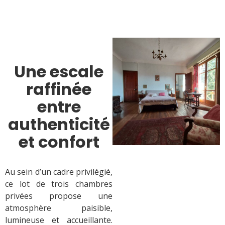
Une escale
raffinée
entre
authenticité
et confort
Au sein d’un cadre privilégié,
ce lot de trois chambres
privées propose une
atmosphère paisible,
lumineuse et accueillante.