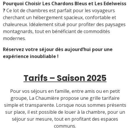
Pourquoi Choisir Les Chardons Bleus et Les Edelweiss
?
Ce lot de chambres est parfait pour les voyageurs
cherchant un hébergement spacieux, confortable et
chaleureux. Idéalement situé pour profiter des paysages
montagnards, tout en bénéficiant de commodités
modernes.
Réservez votre séjour dès aujourd’hui pour une
expérience inoubliable !
Tarifs – Saison 2025
Pour vos séjours en famille, entre amis ou en petit
groupe, La Chaumière propose une grille tarifaire
simple et transparente. Lorsque nous sommes présents
sur place, il est possible de louer à la chambre, pour un
séjour sur mesure, tout en profitant des espaces
communs.