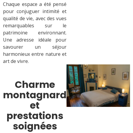
Chaque espace a été pensé
pour conjuguer intimité et
qualité de vie, avec des vues
remarquables sur le
patrimoine environnant.
Une adresse idéale pour
savourer un séjour
harmonieux entre nature et
art de vivre.
Charme
montagnard
et
prestations
soignées