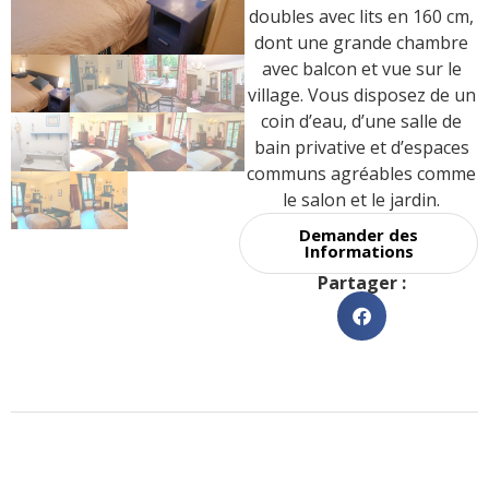
doubles avec lits en 160 cm,
dont une grande chambre
avec balcon et vue sur le
village. Vous disposez de un
coin d’eau, d’une salle de
bain privative et d’espaces
communs agréables comme
le salon et le jardin.
Demander des
Informations
Partager :