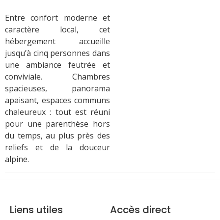
Entre confort moderne et
caractère local, cet
hébergement accueille
jusqu’à cinq personnes dans
une ambiance feutrée et
conviviale. Chambres
spacieuses, panorama
apaisant, espaces communs
chaleureux : tout est réuni
pour une parenthèse hors
du temps, au plus près des
reliefs et de la douceur
alpine.
Liens utiles
Accès direct