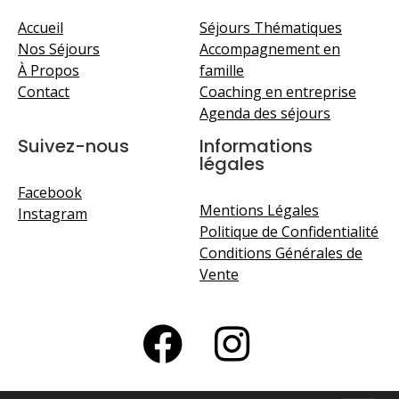
Accueil
Séjours Thématiques
Nos Séjours
Accompagnement en
À Propos
famille
Contact
Coaching en entreprise
Agenda des séjours
Suivez-nous
Informations
légales
Facebook
Mentions Légales
Instagram
Politique de Confidentialité
Conditions Générales de
Vente