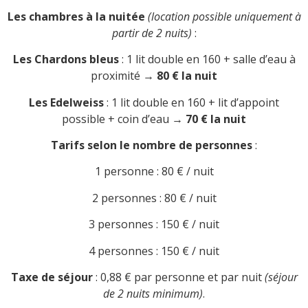
Les chambres à la nuitée
(location possible uniquement à
partir de 2 nuits)
:
Les Chardons bleus
: 1 lit double en 160 + salle d’eau à
proximité →
80 € la nuit
Les Edelweiss
: 1 lit double en 160 + lit d’appoint
possible + coin d’eau →
70 € la nuit
Tarifs selon le nombre de personnes
:
1 personne : 80 € / nuit
2 personnes : 80 € / nuit
3 personnes : 150 € / nuit
4 personnes : 150 € / nuit
Taxe de séjour
: 0,88 € par personne et par nuit
(séjour
de 2 nuits minimum)
.