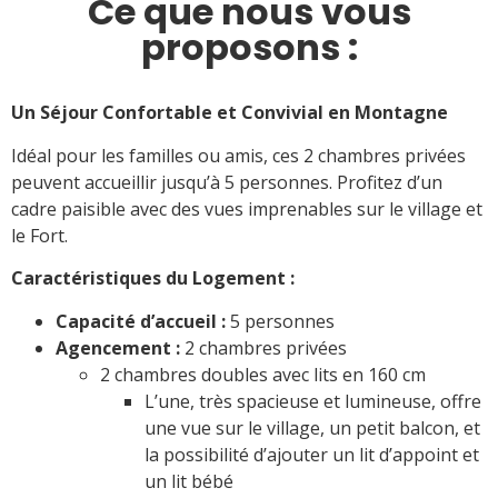
Ce que nous vous
proposons :
Un Séjour Confortable et Convivial en Montagne
Idéal pour les familles ou amis, ces 2 chambres privées
peuvent accueillir jusqu’à 5 personnes. Profitez d’un
cadre paisible avec des vues imprenables sur le village et
le Fort.
Caractéristiques du Logement :
Capacité d’accueil :
5 personnes
Agencement :
2 chambres privées
2 chambres doubles avec lits en 160 cm
L’une, très spacieuse et lumineuse, offre
une vue sur le village, un petit balcon, et
la possibilité d’ajouter un lit d’appoint et
un lit bébé